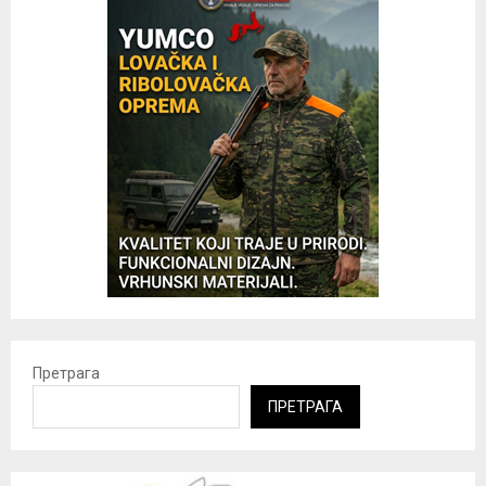
Претрага
ПРЕТРАГА